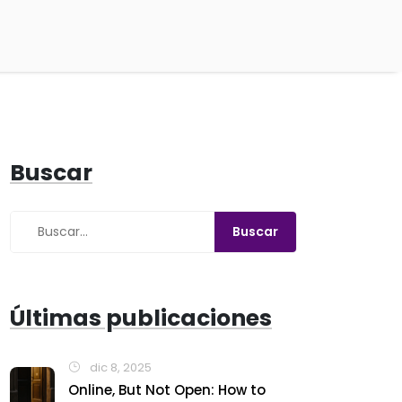
Buscar
Últimas publicaciones
dic 8, 2025
Online, But Not Open: How to