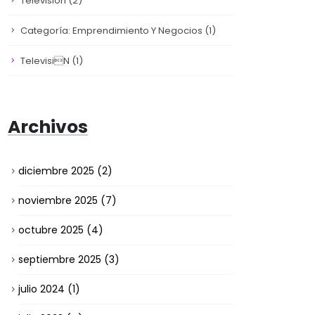
Televisión
(2)
Categoría: Emprendimiento Y Negocios
(1)
Televisin
(1)
Archivos
diciembre 2025
(2)
noviembre 2025
(7)
octubre 2025
(4)
septiembre 2025
(3)
julio 2024
(1)