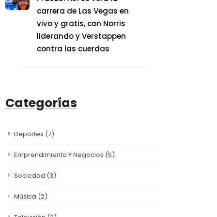
carrera de Las Vegas en
vivo y gratis, con Norris
liderando y Verstappen
contra las cuerdas
Categorías
Deportes
(7)
Emprendimiento Y Negocios
(5)
Sociedad
(3)
Música
(2)