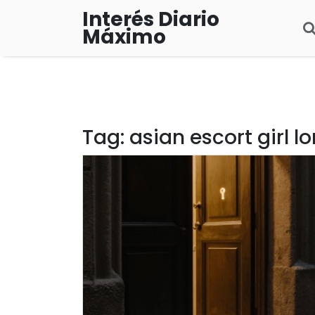
Interés Diario
Máximo
Tag: asian escort girl l