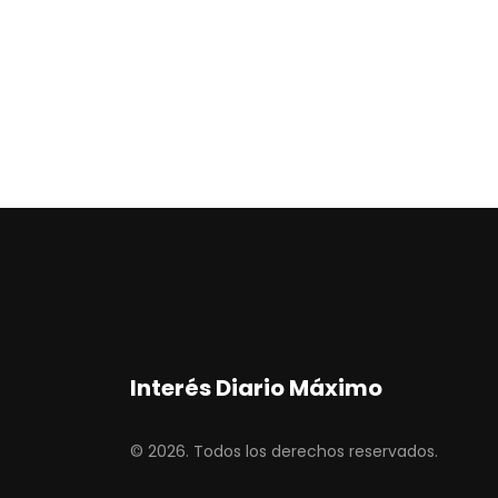
Interés Diario Máximo
© 2026. Todos los derechos reservados.