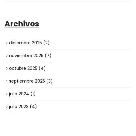
Archivos
diciembre 2025
(2)
noviembre 2025
(7)
octubre 2025
(4)
septiembre 2025
(3)
julio 2024
(1)
julio 2023
(4)