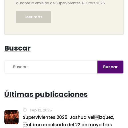
durante la emisión de Supervivientes All Stars 2025.
Leer más
Buscar
Últimas publicaciones
sep 12, 2025
Supervivientes 2025: Joshua Vel1zquez,
ultimo expulsado del 22 de mayo tras