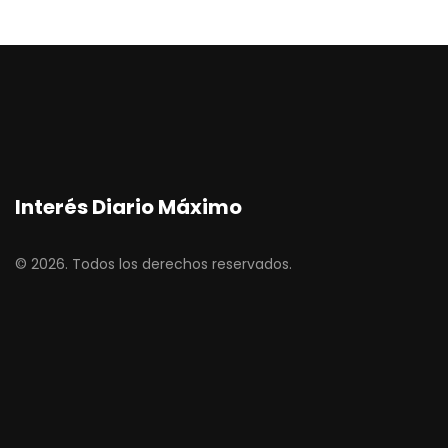
Interés Diario Máximo
© 2026. Todos los derechos reservados.