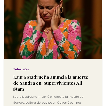
Televisión
Laura Madrueño anuncia la muerte
de Sandra en 'Supervivientes All
Stars'
Laura Madrueño informó en directo la muerte de
Sandra, editora del equipo en Cayos Cochinos,