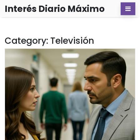
Interés Diario Máximo
Category: Televisión