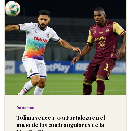
Deportes
Tolima vence 1-0 a Fortaleza en el
inicio de los cuadrangulares de la