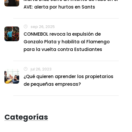
AVE: alerta por hurtos en Sants
sep 26, 2025
CONMEBOL revoca la expulsión de
Gonzalo Plata y habilita al Flamengo
para la vuelta contra Estudiantes
jul 26, 2023
¿Qué quieren aprender los propietarios
de pequeñas empresas?
Categorías