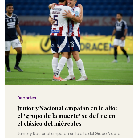
Deportes
Junior y Nacional empatan en lo alto:
el 'grupo de la muerte' se define en
el clásico del miércoles
Junior y Nacional empatan en lo alto del Grupo A de la