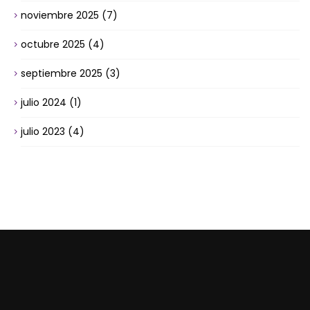
noviembre 2025
(7)
octubre 2025
(4)
septiembre 2025
(3)
julio 2024
(1)
julio 2023
(4)