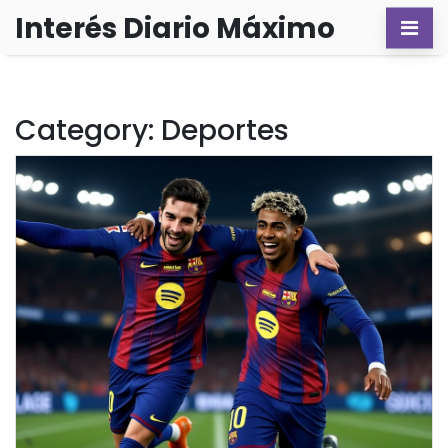
Interés Diario Máximo
Category: Deportes