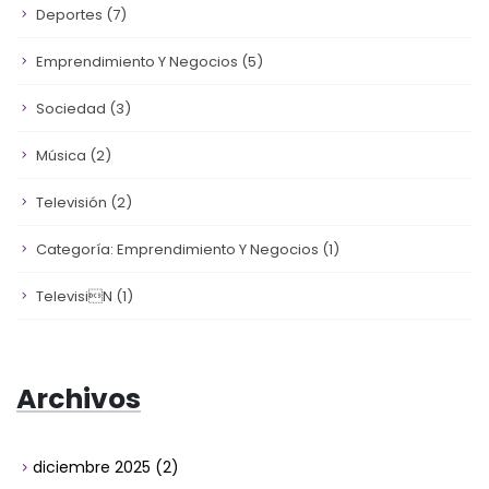
Deportes
(7)
Emprendimiento Y Negocios
(5)
Sociedad
(3)
Música
(2)
Televisión
(2)
Categoría: Emprendimiento Y Negocios
(1)
Televisin
(1)
Archivos
diciembre 2025
(2)