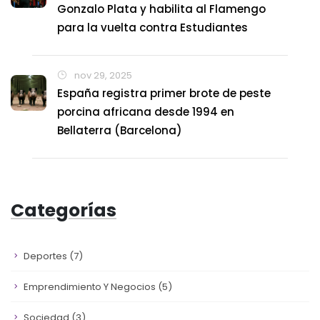
Gonzalo Plata y habilita al Flamengo
para la vuelta contra Estudiantes
nov 29, 2025
España registra primer brote de peste
porcina africana desde 1994 en
Bellaterra (Barcelona)
Categorías
Deportes
(7)
Emprendimiento Y Negocios
(5)
Sociedad
(3)