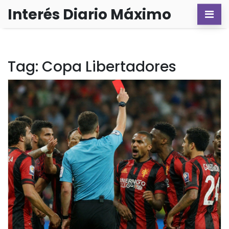
Interés Diario Máximo
Tag: Copa Libertadores