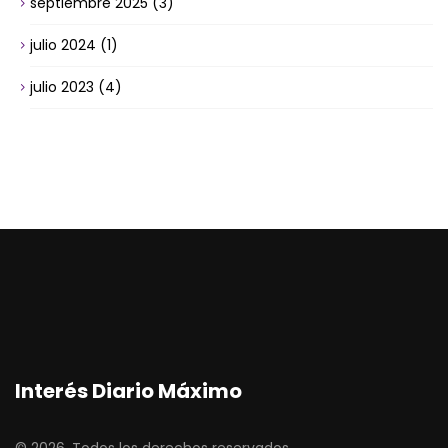
septiembre 2025
(3)
julio 2024
(1)
julio 2023
(4)
Interés Diario Máximo