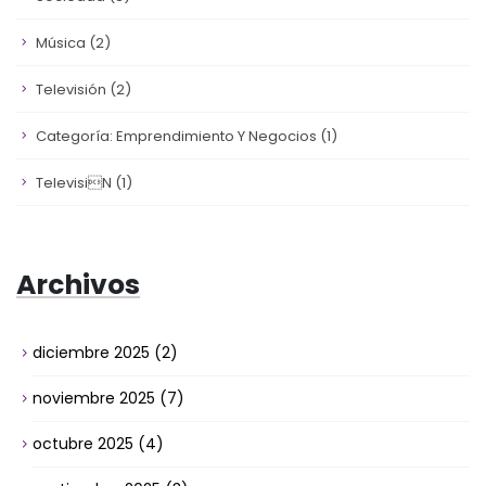
Música
(2)
Televisión
(2)
Categoría: Emprendimiento Y Negocios
(1)
Televisin
(1)
Archivos
diciembre 2025
(2)
noviembre 2025
(7)
octubre 2025
(4)