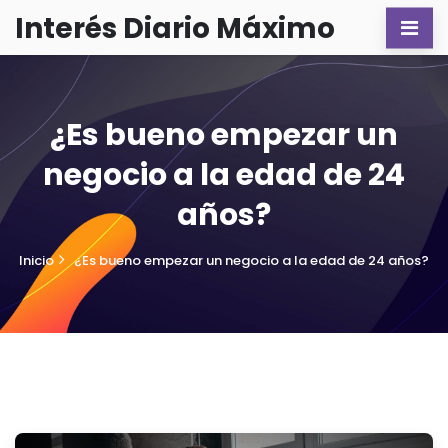
Interés Diario Máximo
¿Es bueno empezar un
negocio a la edad de 24
años?
Inicio
¿Es bueno empezar un negocio a la edad de 24 años?