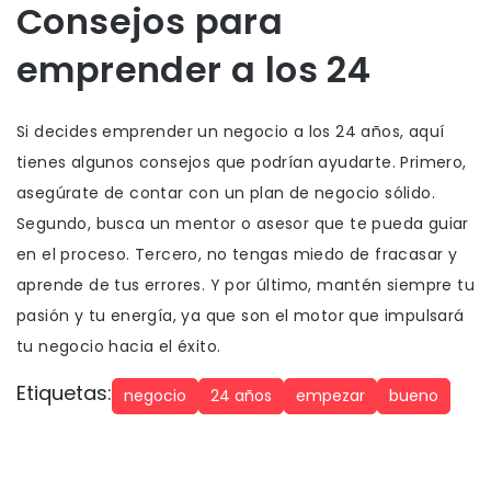
Consejos para
emprender a los 24
Si decides emprender un negocio a los 24 años, aquí
tienes algunos consejos que podrían ayudarte. Primero,
asegúrate de contar con un plan de negocio sólido.
Segundo, busca un mentor o asesor que te pueda guiar
en el proceso. Tercero, no tengas miedo de fracasar y
aprende de tus errores. Y por último, mantén siempre tu
pasión y tu energía, ya que son el motor que impulsará
tu negocio hacia el éxito.
Etiquetas:
negocio
24 años
empezar
bueno