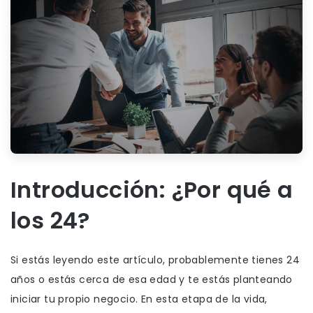
Introducción: ¿Por qué a
los 24?
Si estás leyendo este artículo, probablemente tienes 24
años o estás cerca de esa edad y te estás planteando
iniciar tu propio negocio. En esta etapa de la vida,