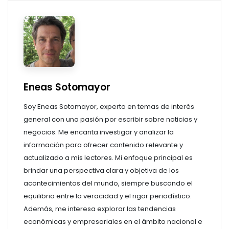
Eneas Sotomayor
Soy Eneas Sotomayor, experto en temas de interés
general con una pasión por escribir sobre noticias y
negocios. Me encanta investigar y analizar la
información para ofrecer contenido relevante y
actualizado a mis lectores. Mi enfoque principal es
brindar una perspectiva clara y objetiva de los
acontecimientos del mundo, siempre buscando el
equilibrio entre la veracidad y el rigor periodístico.
Además, me interesa explorar las tendencias
económicas y empresariales en el ámbito nacional e