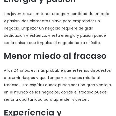
Los jóvenes suelen tener una gran cantidad de energía
y pasión, dos elementos clave para emprender un
negocio. Empezar un negocio requiere de gran
dedicación y esfuerzo, y esta energía y pasión puede
ser la chispa que impulse el negocio hacia el éxito.
Menor miedo al fracaso
A los 24 años, es más probable que estemos dispuestos
a asumir riesgos y que tengamos menos miedo al
fracaso. Este espíritu audaz puede ser una gran ventaja
en el mundo de los negocios, donde el fracaso puede
ser una oportunidad para aprender y crecer.
Experiencia y