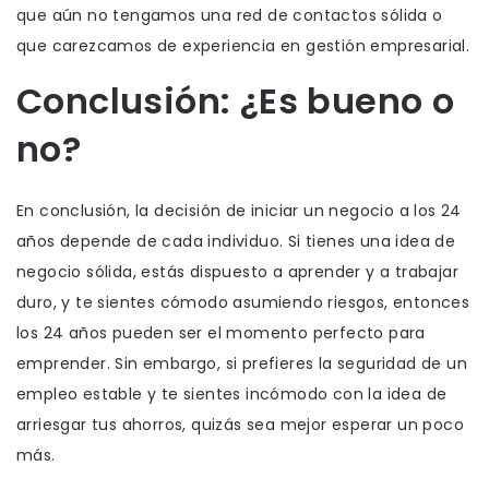
que aún no tengamos una red de contactos sólida o
que carezcamos de experiencia en gestión empresarial.
Conclusión: ¿Es bueno o
no?
En conclusión, la decisión de iniciar un negocio a los 24
años depende de cada individuo. Si tienes una idea de
negocio sólida, estás dispuesto a aprender y a trabajar
duro, y te sientes cómodo asumiendo riesgos, entonces
los 24 años pueden ser el momento perfecto para
emprender. Sin embargo, si prefieres la seguridad de un
empleo estable y te sientes incómodo con la idea de
arriesgar tus ahorros, quizás sea mejor esperar un poco
más.