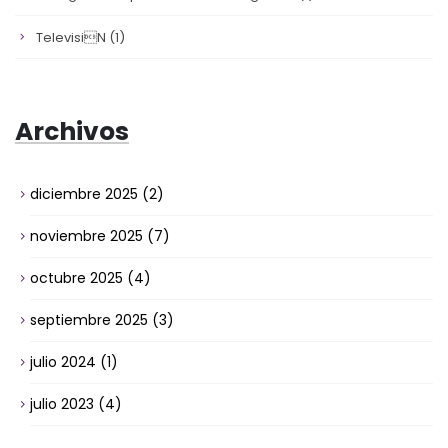
Televisin
(1)
Archivos
diciembre 2025
(2)
noviembre 2025
(7)
octubre 2025
(4)
septiembre 2025
(3)
julio 2024
(1)
julio 2023
(4)