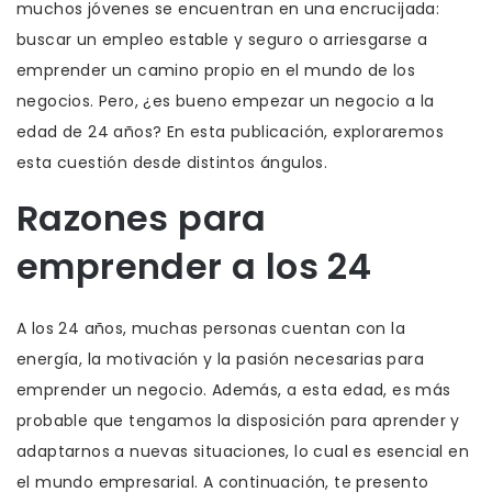
muchos jóvenes se encuentran en una encrucijada:
buscar un empleo estable y seguro o arriesgarse a
emprender un camino propio en el mundo de los
negocios. Pero, ¿es bueno empezar un negocio a la
edad de 24 años? En esta publicación, exploraremos
esta cuestión desde distintos ángulos.
Razones para
emprender a los 24
A los 24 años, muchas personas cuentan con la
energía, la motivación y la pasión necesarias para
emprender un negocio. Además, a esta edad, es más
probable que tengamos la disposición para aprender y
adaptarnos a nuevas situaciones, lo cual es esencial en
el mundo empresarial. A continuación, te presento