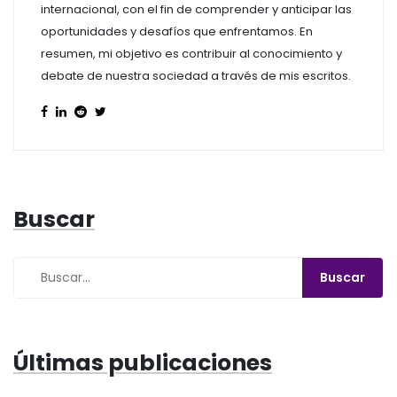
internacional, con el fin de comprender y anticipar las
oportunidades y desafíos que enfrentamos. En
resumen, mi objetivo es contribuir al conocimiento y
debate de nuestra sociedad a través de mis escritos.
Buscar
Últimas publicaciones