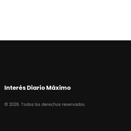
Interés Diario Máximo
© 2026. Todos los derechos reservados.