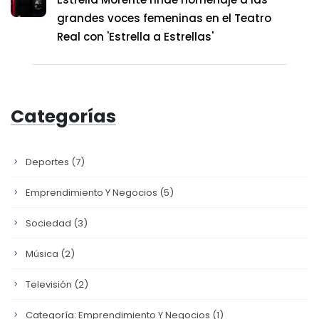
grandes voces femeninas en el Teatro
Real con 'Estrella a Estrellas'
Categorías
Deportes
(7)
Emprendimiento Y Negocios
(5)
Sociedad
(3)
Música
(2)
Televisión
(2)
Categoría: Emprendimiento Y Negocios
(1)