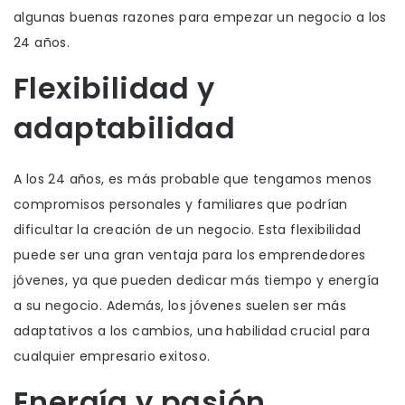
algunas buenas razones para empezar un negocio a los
24 años.
Flexibilidad y
adaptabilidad
A los 24 años, es más probable que tengamos menos
compromisos personales y familiares que podrían
dificultar la creación de un negocio. Esta flexibilidad
puede ser una gran ventaja para los emprendedores
jóvenes, ya que pueden dedicar más tiempo y energía
a su negocio. Además, los jóvenes suelen ser más
adaptativos a los cambios, una habilidad crucial para
cualquier empresario exitoso.
Energía y pasión