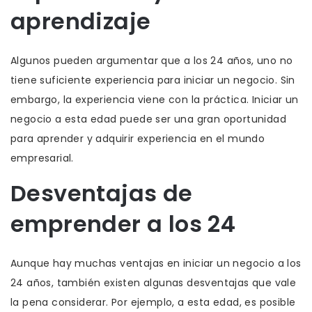
aprendizaje
Algunos pueden argumentar que a los 24 años, uno no
tiene suficiente experiencia para iniciar un negocio. Sin
embargo, la experiencia viene con la práctica. Iniciar un
negocio a esta edad puede ser una gran oportunidad
para aprender y adquirir experiencia en el mundo
empresarial.
Desventajas de
emprender a los 24
Aunque hay muchas ventajas en iniciar un negocio a los
24 años, también existen algunas desventajas que vale
la pena considerar. Por ejemplo, a esta edad, es posible