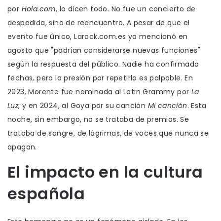
por
Hola.com
, lo dicen todo. No fue un concierto de
despedida, sino de reencuentro. A pesar de que el
evento fue único,
Larock.com.es
ya mencionó en
agosto que "podrían considerarse nuevas funciones"
según la respuesta del público. Nadie ha confirmado
fechas, pero la presión por repetirlo es palpable. En
2023, Morente fue nominada al Latin Grammy por
La
Luz
, y en 2024, al Goya por su canción
Mi canción
. Esta
noche, sin embargo, no se trataba de premios. Se
trataba de sangre, de lágrimas, de voces que nunca se
apagan.
El impacto en la cultura
española