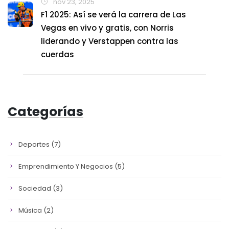
nov 23, 2025
F1 2025: Así se verá la carrera de Las
Vegas en vivo y gratis, con Norris
liderando y Verstappen contra las
cuerdas
Categorías
Deportes
(7)
Emprendimiento Y Negocios
(5)
Sociedad
(3)
Música
(2)