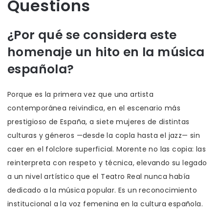
Questions
¿Por qué se considera este
homenaje un hito en la música
española?
Porque es la primera vez que una artista
contemporánea reivindica, en el escenario más
prestigioso de España, a siete mujeres de distintas
culturas y géneros —desde la copla hasta el jazz— sin
caer en el folclore superficial. Morente no las copia: las
reinterpreta con respeto y técnica, elevando su legado
a un nivel artístico que el Teatro Real nunca había
dedicado a la música popular. Es un reconocimiento
institucional a la voz femenina en la cultura española.