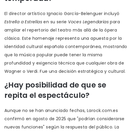
El director artístico Ignacio García-Belenguer incluyó
Estrella a Estrellas
en su serie
Voces Legendarias
para
ampliar el repertorio del teatro más allá de la ópera
clásica. Este homenaje representa una apuesta por la
identidad cultural española contemporánea, mostrando
que la música popular puede tener la misma
profundidad y exigencia técnica que cualquier obra de
Wagner o Verdi. Fue una decisión estratégica y cultural.
¿Hay posibilidad de que se
repita el espectáculo?
Aunque no se han anunciado fechas, Larock.com.es
confirmó en agosto de 2025 que "podrían considerarse
nuevas funciones" según la respuesta del público. La