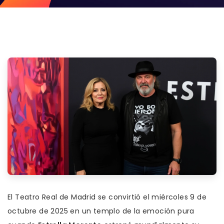
El
Teatro Real de Madrid
se convirtió el miércoles 9 de
octubre de 2025 en un templo de la emoción pura