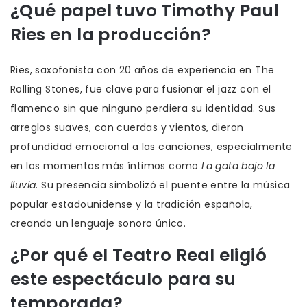
¿Qué papel tuvo Timothy Paul
Ries en la producción?
Ries, saxofonista con 20 años de experiencia en The
Rolling Stones, fue clave para fusionar el jazz con el
flamenco sin que ninguno perdiera su identidad. Sus
arreglos suaves, con cuerdas y vientos, dieron
profundidad emocional a las canciones, especialmente
en los momentos más íntimos como
La gata bajo la
lluvia
. Su presencia simbolizó el puente entre la música
popular estadounidense y la tradición española,
creando un lenguaje sonoro único.
¿Por qué el Teatro Real eligió
este espectáculo para su
temporada?