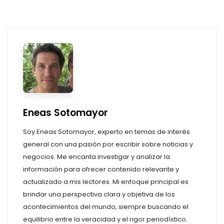
Eneas Sotomayor
Soy Eneas Sotomayor, experto en temas de interés
general con una pasión por escribir sobre noticias y
negocios. Me encanta investigar y analizar la
información para ofrecer contenido relevante y
actualizado a mis lectores. Mi enfoque principal es
brindar una perspectiva clara y objetiva de los
acontecimientos del mundo, siempre buscando el
equilibrio entre la veracidad y el rigor periodístico.