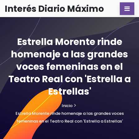
Interés Diario Máximo
Estrella Morente rinde
homenaje a las grandes
voces femeninas en el
Teatro Real con 'Estrella a
Estrellas'
Inicio
Estrella Morente rinde homenaje a las grandes voces
femeninas en el Teatro Real con 'Estrella a Estrellas'