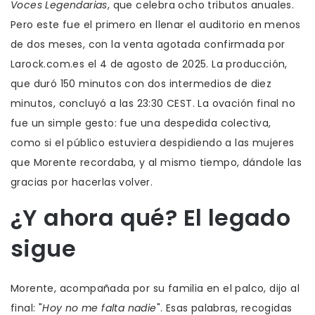
Voces Legendarias
, que celebra ocho tributos anuales.
Pero este fue el primero en llenar el auditorio en menos
de dos meses, con la venta agotada confirmada por
Larock.com.es
el 4 de agosto de 2025. La producción,
que duró 150 minutos con dos intermedios de diez
minutos, concluyó a las 23:30 CEST. La ovación final no
fue un simple gesto: fue una despedida colectiva,
como si el público estuviera despidiendo a las mujeres
que Morente recordaba, y al mismo tiempo, dándole las
gracias por hacerlas volver.
¿Y ahora qué? El legado
sigue
Morente, acompañada por su familia en el palco, dijo al
final: "
Hoy no me falta nadie
". Esas palabras, recogidas