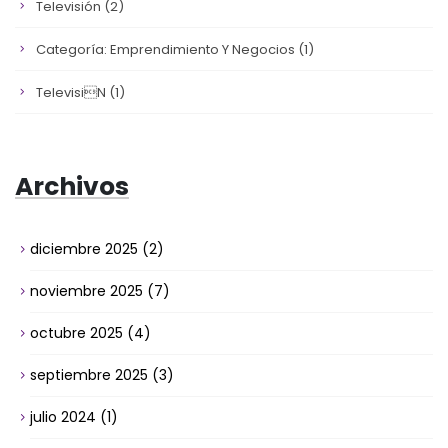
Televisión
(2)
Categoría: Emprendimiento Y Negocios
(1)
Televisin
(1)
Archivos
diciembre 2025
(2)
noviembre 2025
(7)
octubre 2025
(4)
septiembre 2025
(3)
julio 2024
(1)