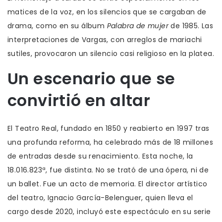
matices de la voz, en los silencios que se cargaban de
drama, como en su álbum
Palabra de mujer
de 1985. Las
interpretaciones de Vargas, con arreglos de mariachi
sutiles, provocaron un silencio casi religioso en la platea.
Un escenario que se
convirtió en altar
El
Teatro Real
, fundado en 1850 y reabierto en 1997 tras
una profunda reforma, ha celebrado más de 18 millones
de entradas desde su renacimiento. Esta noche, la
18.016.823ª, fue distinta. No se trató de una ópera, ni de
un ballet. Fue un acto de memoria. El director artístico
del teatro,
Ignacio García-Belenguer
, quien lleva el
cargo desde 2020, incluyó este espectáculo en su serie