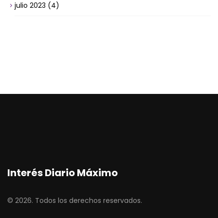
julio 2023
(4)
Interés Diario Máximo
© 2026. Todos los derechos reservados.