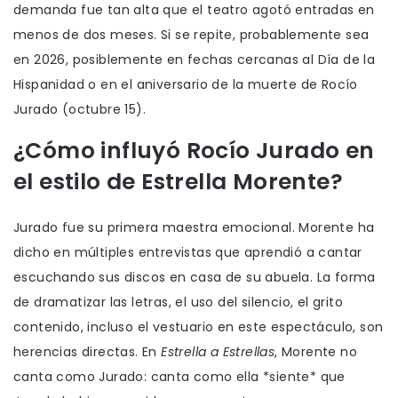
demanda fue tan alta que el teatro agotó entradas en
menos de dos meses. Si se repite, probablemente sea
en 2026, posiblemente en fechas cercanas al Día de la
Hispanidad o en el aniversario de la muerte de Rocío
Jurado (octubre 15).
¿Cómo influyó Rocío Jurado en
el estilo de Estrella Morente?
Jurado fue su primera maestra emocional. Morente ha
dicho en múltiples entrevistas que aprendió a cantar
escuchando sus discos en casa de su abuela. La forma
de dramatizar las letras, el uso del silencio, el grito
contenido, incluso el vestuario en este espectáculo, son
herencias directas. En
Estrella a Estrellas
, Morente no
canta como Jurado: canta como ella *siente* que