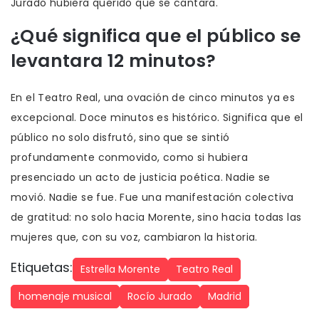
Jurado hubiera querido que se cantara.
¿Qué significa que el público se
levantara 12 minutos?
En el Teatro Real, una ovación de cinco minutos ya es
excepcional. Doce minutos es histórico. Significa que el
público no solo disfrutó, sino que se sintió
profundamente conmovido, como si hubiera
presenciado un acto de justicia poética. Nadie se
movió. Nadie se fue. Fue una manifestación colectiva
de gratitud: no solo hacia Morente, sino hacia todas las
mujeres que, con su voz, cambiaron la historia.
Etiquetas:
Estrella Morente
Teatro Real
homenaje musical
Rocío Jurado
Madrid