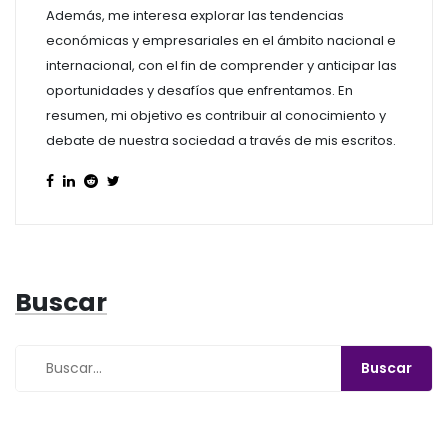
Además, me interesa explorar las tendencias
económicas y empresariales en el ámbito nacional e
internacional, con el fin de comprender y anticipar las
oportunidades y desafíos que enfrentamos. En
resumen, mi objetivo es contribuir al conocimiento y
debate de nuestra sociedad a través de mis escritos.
Buscar